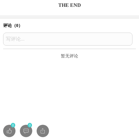
THE END
评论（
0
）
写评论...
暂无评论
0
0