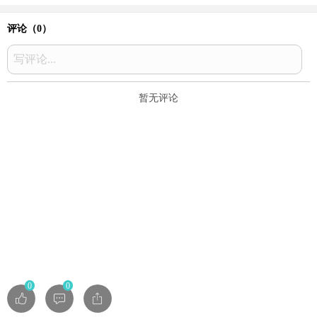
评论（
0
）
写评论...
暂无评论
0
0