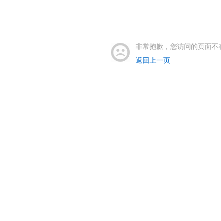
非常抱歉，您访问的页面不
返回上一页