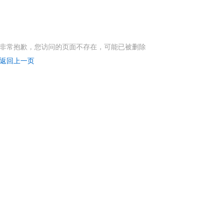
非常抱歉，您访问的页面不存在，可能已被删除
返回上一页