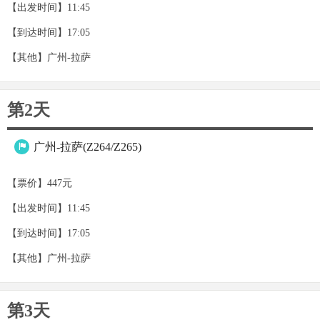
【出发时间】11:45
【到达时间】17:05
【其他】广州-拉萨
第2天
广州-拉萨(Z264/Z265)

【票价】447元
【出发时间】11:45
【到达时间】17:05
【其他】广州-拉萨
第3天