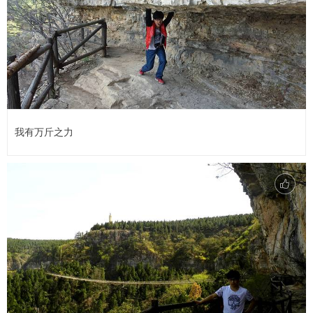
我有万斤之力