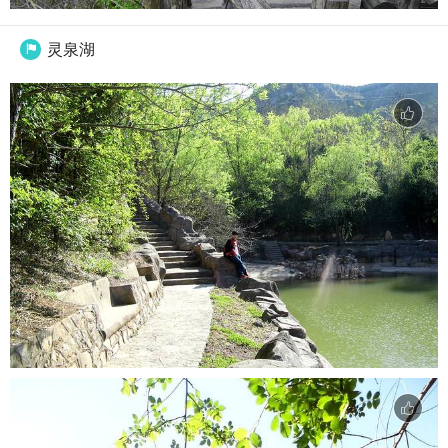
灵泉湖
