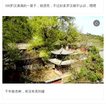
500罗汉满满的一屋子，很漂亮，不过好多罗汉都不认识，嘿嘿
千年银杏树，有没有美到爆