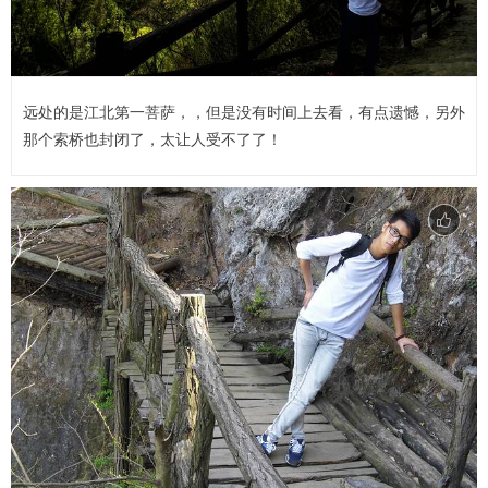
远处的是江北第一菩萨，，但是没有时间上去看，有点遗憾，另外
那个索桥也封闭了，太让人受不了了！