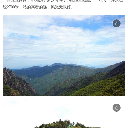
经2700米，站的高看的远，风光无限好。