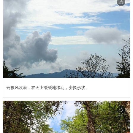
云被风吹着，在天上缓缓地移动，变换形状。