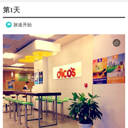
第1天
旅途开始
