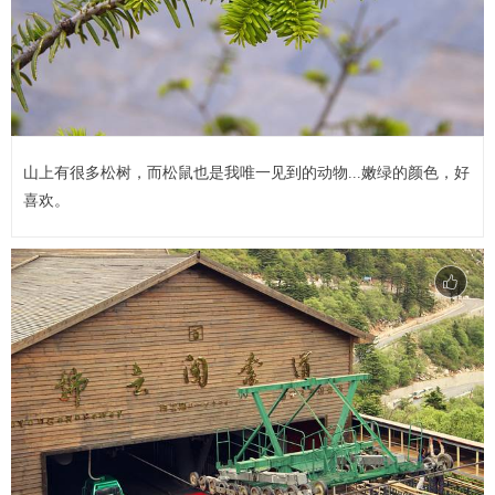
山上有很多松树，而松鼠也是我唯一见到的动物...嫩绿的颜色，好
喜欢。