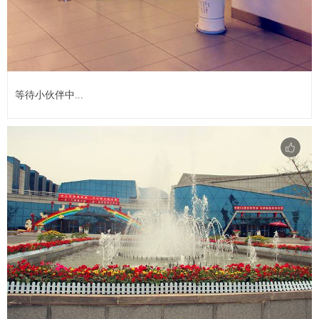
等待小伙伴中...