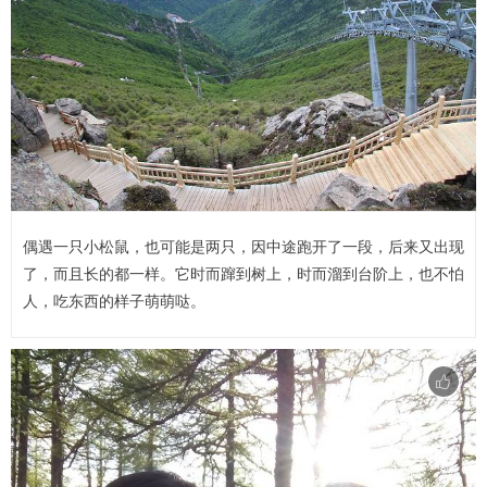
偶遇一只小松鼠，也可能是两只，因中途跑开了一段，后来又出现
了，而且长的都一样。它时而蹿到树上，时而溜到台阶上，也不怕
人，吃东西的样子萌萌哒。