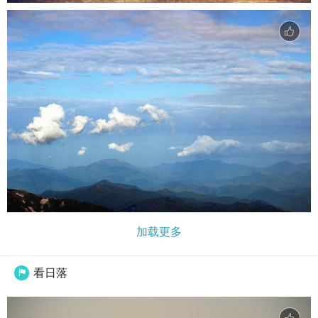
加载更多
看日落
