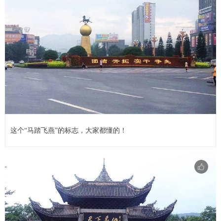
这个“马踏飞燕”的标志，大家都懂的！