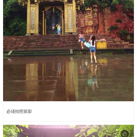
必须拍照留影