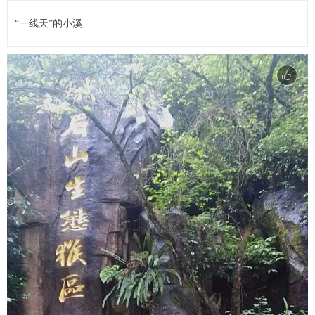
“一线天”的小溪