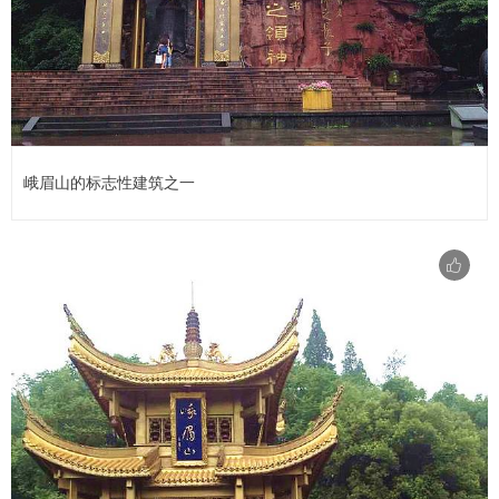
峨眉山的标志性建筑之一