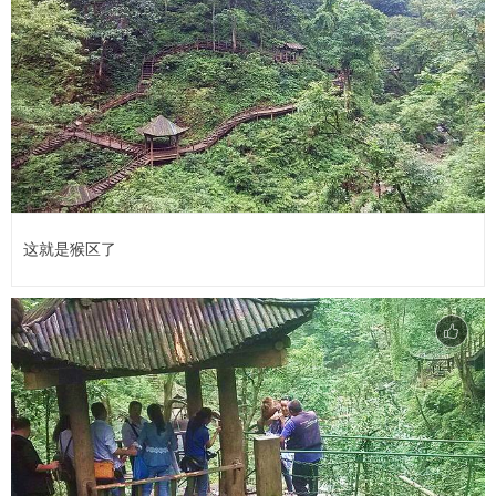
这就是猴区了