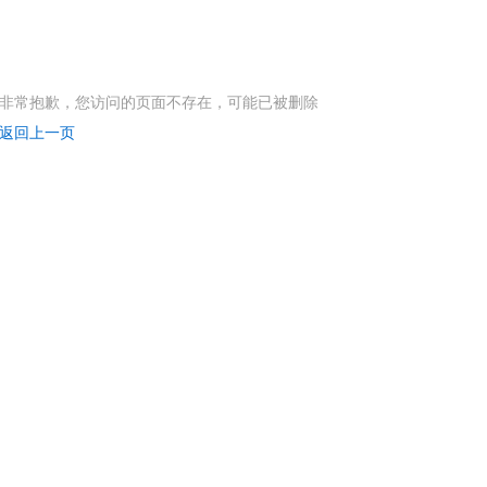
非常抱歉，您访问的页面不存在，可能已被删除
返回上一页