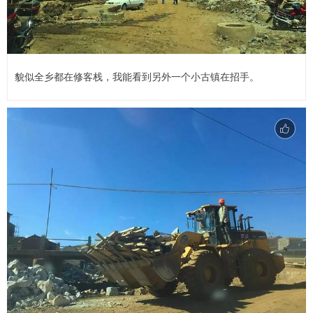
貌似全乡都在修客栈，我能看到另外一个小古镇在招手。