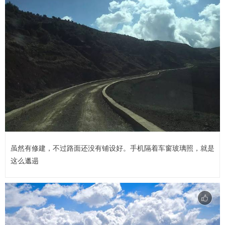
虽然有修建，不过路面还没有铺设好。手机隔着车窗玻璃照，就是
这么邋遢