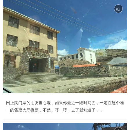
网上购门票的朋友当心啦，如果你最近一段时间去，一定在这个唯
一的售票大厅换票，不然，哼，哼，去了就知道了……