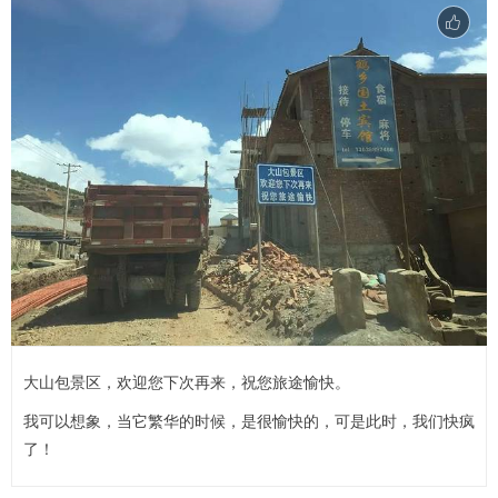
大山包景区，欢迎您下次再来，祝您旅途愉快。
我可以想象，当它繁华的时候，是很愉快的，可是此时，我们快疯
了！