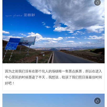
因为之前我们没有在那个坑人的场镇唯一售票点换票，所以在进入
中心景区的时候墨迹了半天，我想说，耽误了我们照日落最佳时间
好吧！