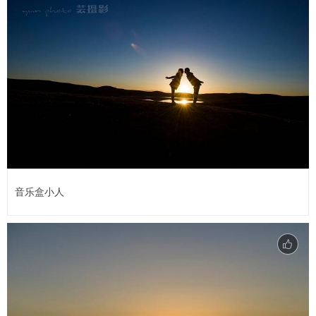
音乐盒小人