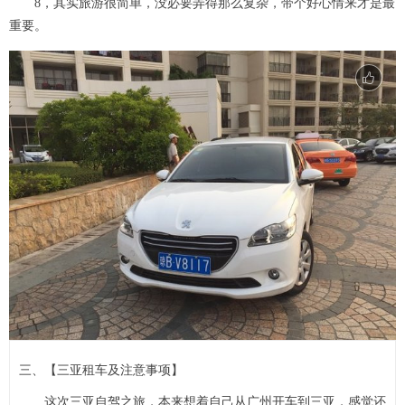
8，其实旅游很简单，没必要弄得那么复杂，带个好心情来才是最
重要。
三、【三亚租车及注意事项】
这次三亚自驾之旅，本来想着自己从广州开车到三亚，感觉还