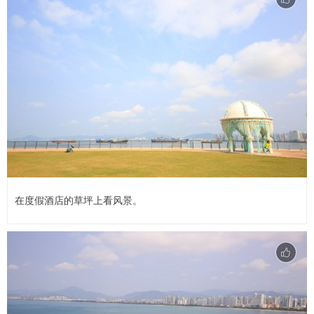
在度假酒店的草坪上看风景。