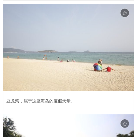
亚龙湾，属于这座海岛的度假天堂。