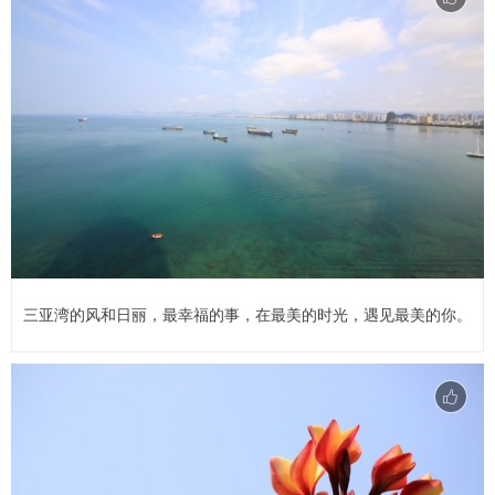
三亚湾的风和日丽，最幸福的事，在最美的时光，遇见最美的你。