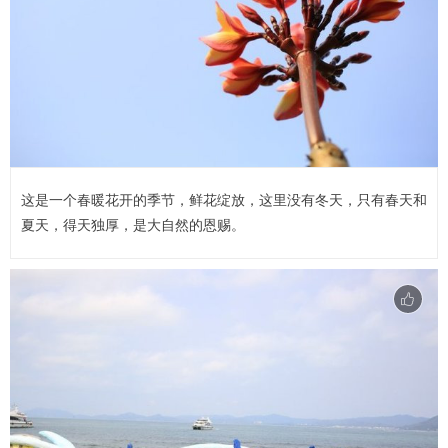
这是一个春暖花开的季节，鲜花绽放，这里没有冬天，只有春天和
夏天，得天独厚，是大自然的恩赐。