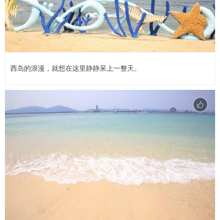
西岛的浪漫，就想在这里静静呆上一整天。