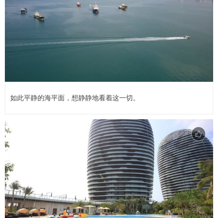
如此平静的海平面，想静静地看着这一切。