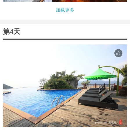
加载更多
第4天