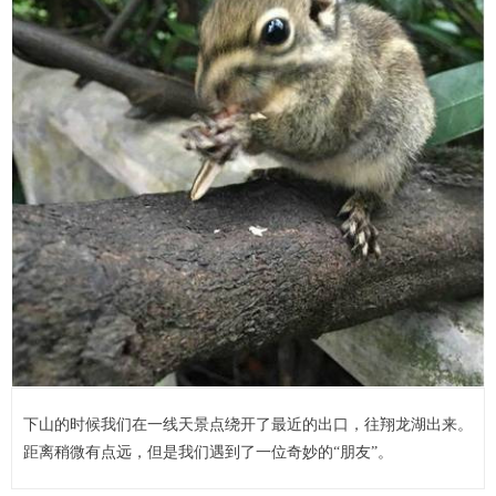
下山的时候我们在一线天景点绕开了最近的出口，往翔龙湖出来。
距离稍微有点远，但是我们遇到了一位奇妙的“朋友”。