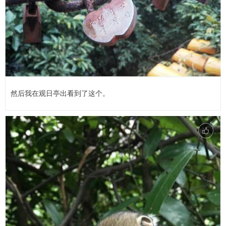
然后我在观日亭出看到了这个。