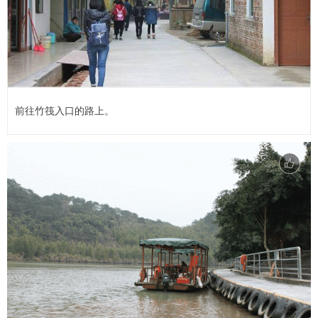
前往竹筏入口的路上。