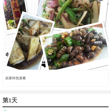
农家特色菜肴
第1天