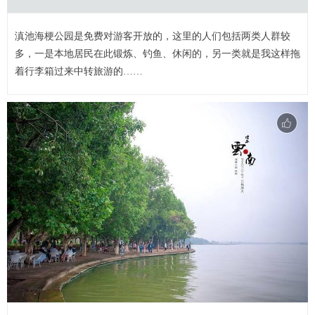
滇池海梗公园是免费对游客开放的，这里的人们包括两类人群较
多，一是本地居民在此锻炼、钓鱼、休闲的，另一类就是我这样拖
着行李箱过来中转旅游的……