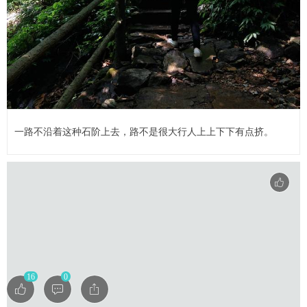
一路不沿着这种石阶上去，路不是很大行人上上下下有点挤。
16
0