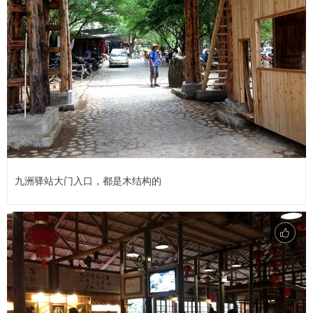
九洲驿站大门入口，都是木结构的