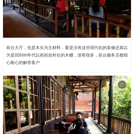
前台大厅，也是木头为主材料，要是没有这些现代化的装修还真以
为是回到80年代以前的农村住的木棚，游客很多，前台服务员都细
心耐心的解答客户