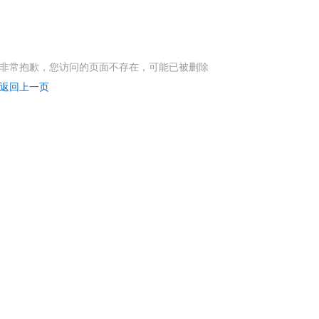
非常抱歉，您访问的页面不存在，可能已被删除
返回上一页