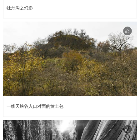
牡丹沟之幻影
一线天峡谷入口对面的黄土包