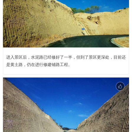
进入景区后，水泥路已经修好了一半，但到了景区更深处，目前还
是黄土路，仍在进行修建铺路工程。