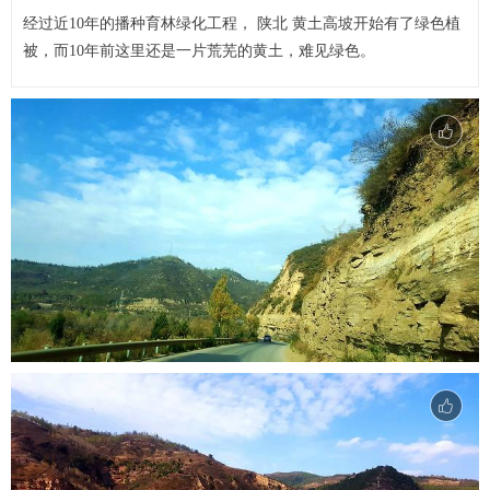
经过近10年的播种育林绿化工程， 陕北 黄土高坡开始有了绿色植
被，而10年前这里还是一片荒芜的黄土，难见绿色。