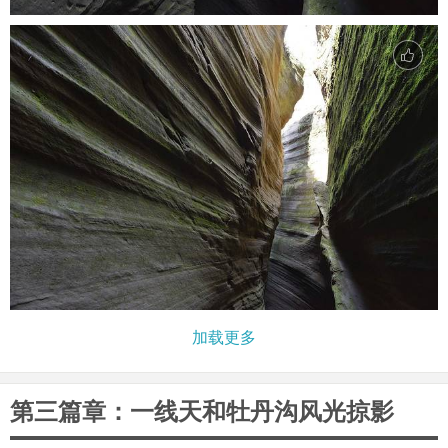
加载更多
第三篇章：一线天和牡丹沟风光掠影