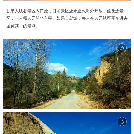
甘泉大峡谷景区入口处，目前景区还未正式对外开放，但要进景
区，一人需50元的坐车费。如果自驾游，每人交50元就可开车进去
游览其中的景点。