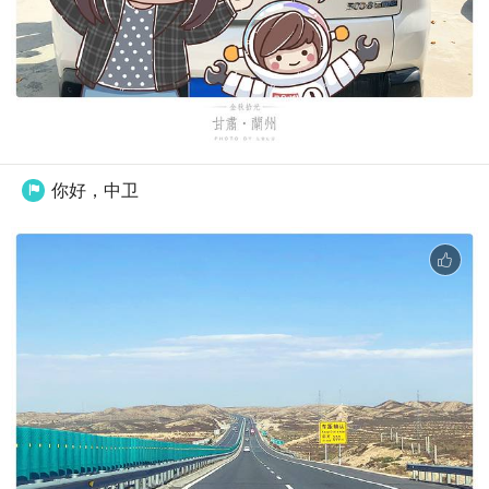
你好，中卫
