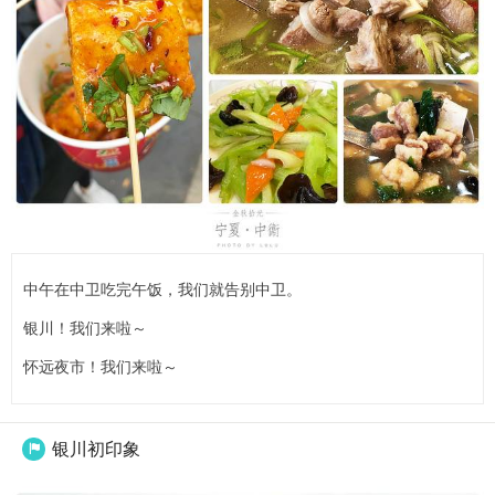
中午在中卫吃完午饭，我们就告别中卫。
银川！我们来啦～
怀远夜市！我们来啦～
银川初印象
