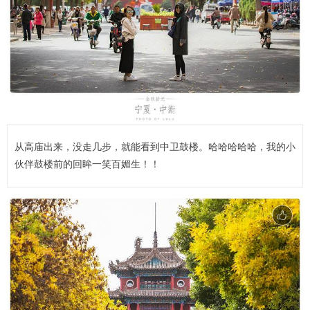
从高庙出来，没走几步，就能看到中卫鼓楼。哈哈哈哈哈，我的小
伙伴鼓楼前的回眸一笑百媚生！！