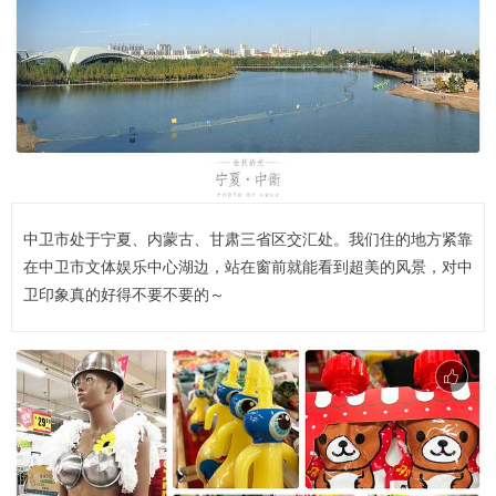
中卫市处于宁夏、内蒙古、甘肃三省区交汇处。我们住的地方紧靠
在中卫市文体娱乐中心湖边，站在窗前就能看到超美的风景，对中
卫印象真的好得不要不要的～