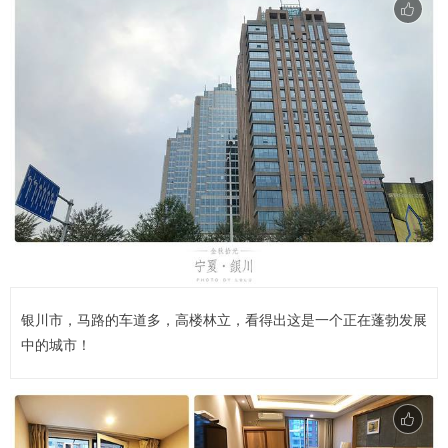
银川市，马路的车道多，高楼林立，看得出这是一个正在蓬勃发展
中的城市！