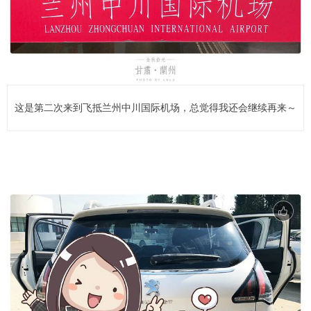
这是第二次来到飞抵兰州中川国际机场，总觉得我还会继续再来～