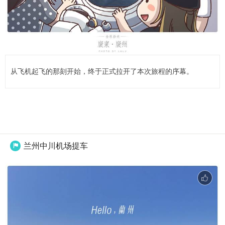
从飞机起飞的那刻开始，终于正式拉开了本次旅程的序幕。
兰州中川机场提车
