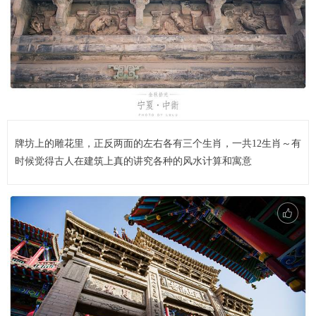
牌坊上的雕花里，正反两面的左右各有三个生肖，一共12生肖～有
时候觉得古人在建筑上真的讲究各种的风水计算和寓意