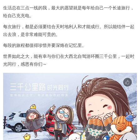
生活总在三点一线的我，最大的愿望就是每年给自己一个长途旅行，
给自己充充电。
每次旅行，都是必须要结合天时地利人和才能成行。所以能结伴一起
出去浪，是非常难能可贵的。
每段的旅程都值得珍惜并要深烙在记忆里。
世界如此之大，能有幸与你们在大西北自驾游环圈三千公里，一起时
光同行，感恩有你们～