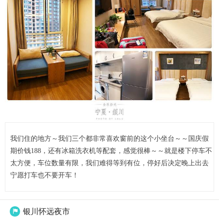
我们住的地方～我们三个都非常喜欢窗前的这个小坐台～～国庆假
期价钱188，还有冰箱洗衣机等配套，感觉很棒～～就是楼下停车不
太方便，车位数量有限，我们难得等到有位，停好后决定晚上出去
宁愿打车也不要开车！
银川怀远夜市
