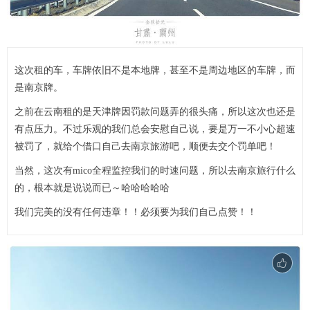
这次租的车，车牌依旧不是本地牌，甚至不是周边地区的车牌，而
是南京牌。
之前在云南租的是天津牌因罚款问题弄的很头痛，所以这次也还是
有点压力。不过乐观的我们总会安慰自己说，要是万一不小心超速
被罚了，就给个借口自己去南京旅游吧，顺便去交个罚单吧！
当然，这次有mico全程监控我们的时速问题，所以去南京旅行什么
的，根本就是说说而已～哈哈哈哈哈
我们完美的没有任何违章！！必须要为我们自己点赞！！