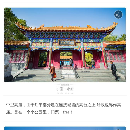
中卫高庙，由于后半部分建在连接城墙的高台之上,所以也称作高
庙。是在一个小公园里，门票：free！