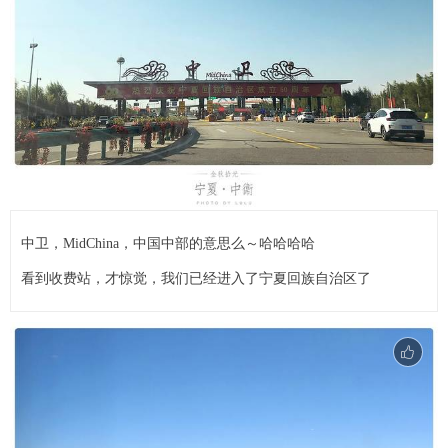
中卫，MidChina，中国中部的意思么～哈哈哈哈
看到收费站，才惊觉，我们已经进入了宁夏回族自治区了