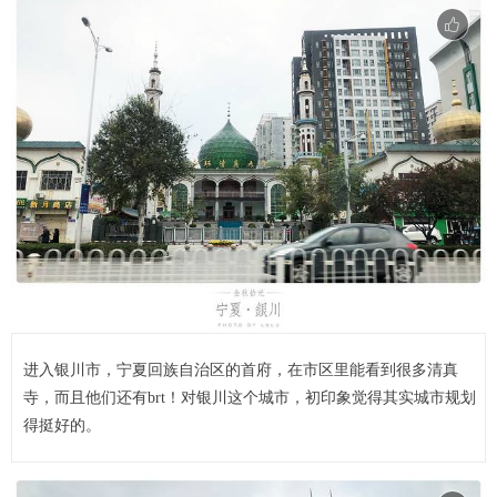
进入银川市，宁夏回族自治区的首府，在市区里能看到很多清真
寺，而且他们还有brt！对银川这个城市，初印象觉得其实城市规划
得挺好的。