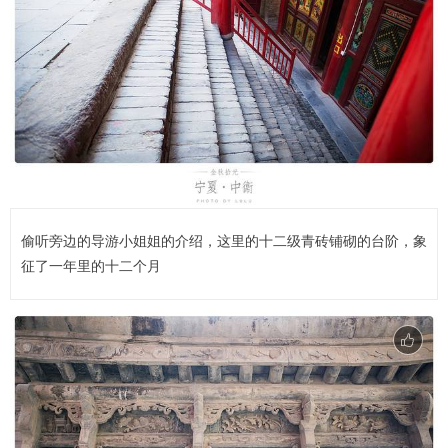
偷听旁边的导游小姐姐的介绍，这里的十二级青砖铺砌的台阶，象
征了一年里的十二个月