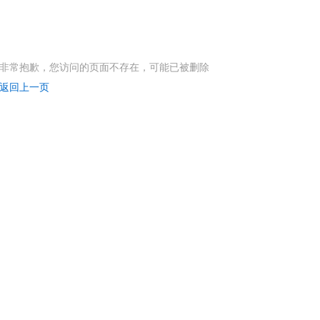
非常抱歉，您访问的页面不存在，可能已被删除
返回上一页