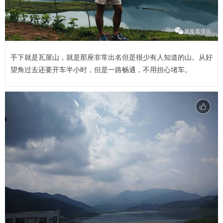
手下就是瓦屋山，就是那座非常出名但是很少有人知道的山。从好
望角过去还要开车半小时，但是一路畅通，不用担心堵车。