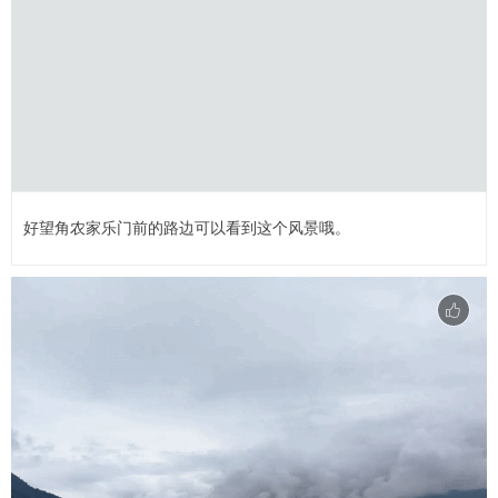
好望角农家乐门前的路边可以看到这个风景哦。