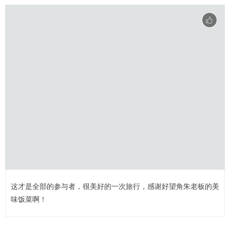
这才是全部的参与者，很美好的一次旅行，感谢好望角朱老板的美
味饭菜啊！