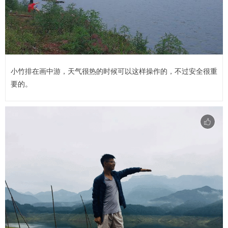
小竹排在画中游，天气很热的时候可以这样操作的，不过安全很重
要的。