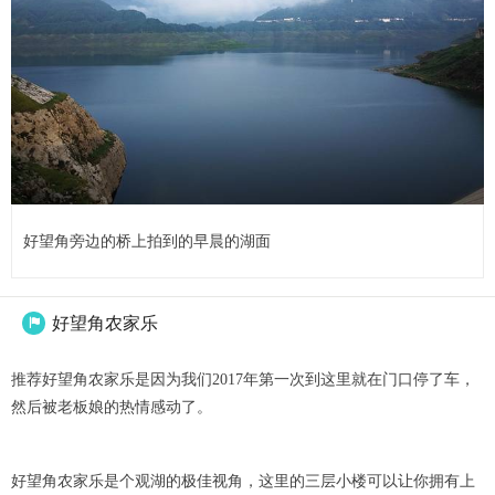
好望角旁边的桥上拍到的早晨的湖面
好望角农家乐

推荐好望角农家乐是因为我们2017年第一次到这里就在门口停了车，
然后被老板娘的热情感动了。
好望角农家乐是个观湖的极佳视角，这里的三层小楼可以让你拥有上