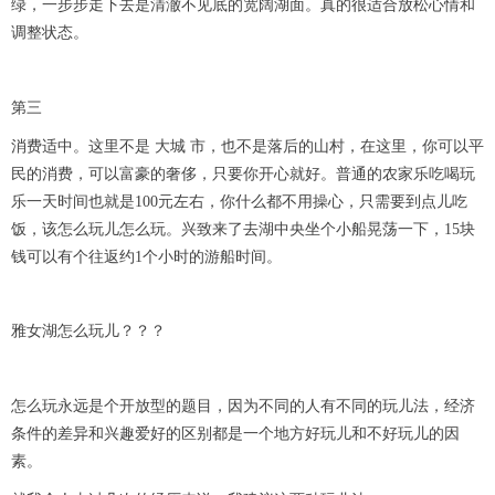
绿，一步步走下去是清澈不见底的宽阔湖面。真的很适合放松心情和
调整状态。
第三
消费适中。这里不是 大城 市，也不是落后的山村，在这里，你可以平
民的消费，可以富豪的奢侈，只要你开心就好。普通的农家乐吃喝玩
乐一天时间也就是100元左右，你什么都不用操心，只需要到点儿吃
饭，该怎么玩儿怎么玩。兴致来了去湖中央坐个小船晃荡一下，15块
钱可以有个往返约1个小时的游船时间。
雅女湖怎么玩儿？？？
怎么玩永远是个开放型的题目，因为不同的人有不同的玩儿法，经济
条件的差异和兴趣爱好的区别都是一个地方好玩儿和不好玩儿的因
素。