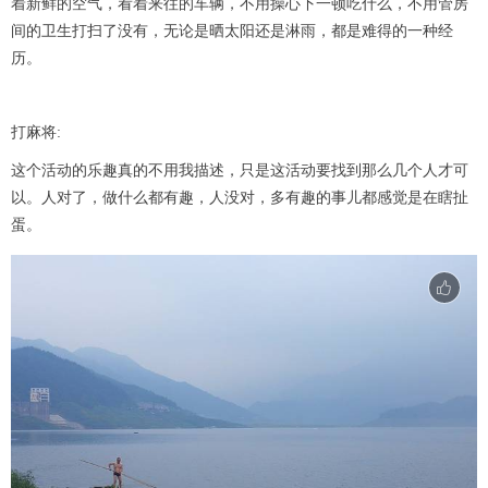
着新鲜的空气，看着来往的车辆，不用操心下一顿吃什么，不用管房
间的卫生打扫了没有，无论是晒太阳还是淋雨，都是难得的一种经
历。
打麻将:
这个活动的乐趣真的不用我描述，只是这活动要找到那么几个人才可
以。人对了，做什么都有趣，人没对，多有趣的事儿都感觉是在瞎扯
蛋。