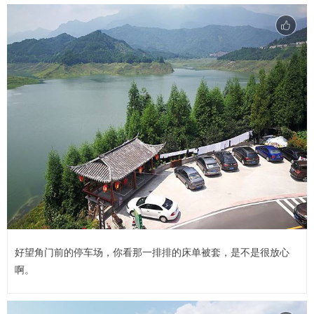
好望角门前的停车场，你看那一排排的床单被套，是不是很放心
啊。