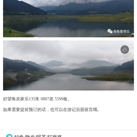
好望角农家乐135朱 0807老 5599板。
如果需要提前预订的话，也可以在游记后面留言哦。