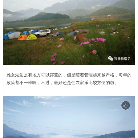
雅女湖边是有地方可以露营的，但是随着管理越来越严格，每年的
政策都不一样啊，不过，最好还是住农家乐比较方便的啦。