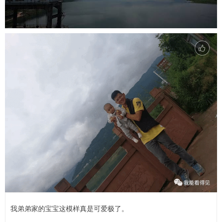
我弟弟家的宝宝这模样真是可爱极了。