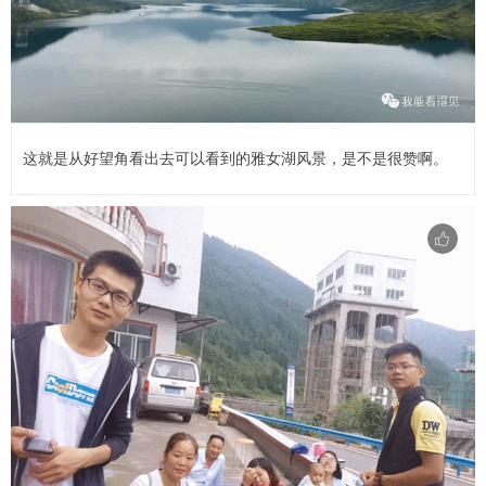
这就是从好望角看出去可以看到的雅女湖风景，是不是很赞啊。