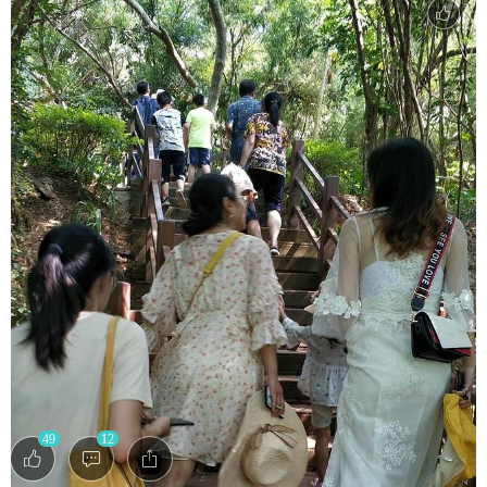
49
12