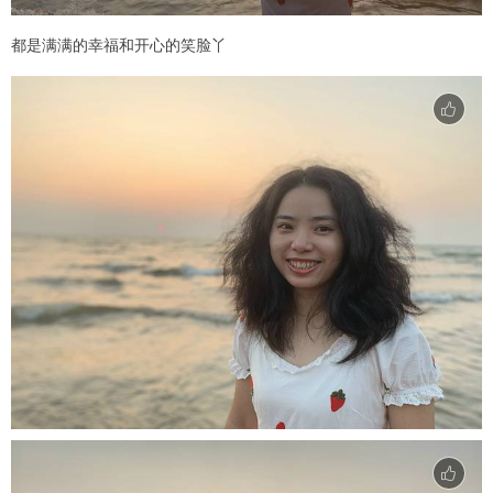
都是满满的幸福和开心的笑脸丫