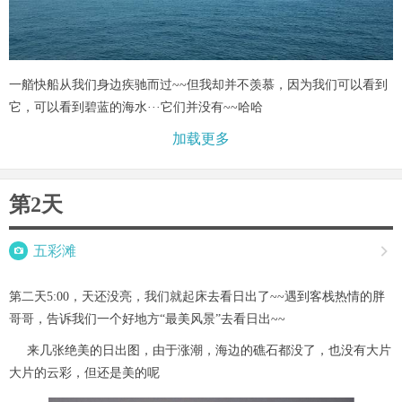
一艏快船从我们身边疾驰而过~~但我却并不羡慕，因为我们可以看到
它，可以看到碧蓝的海水···它们并没有~~哈哈
加载更多
第2天

五彩滩

第二天5:00，天还没亮，我们就起床去看日出了~~遇到客栈热情的胖
哥哥，告诉我们一个好地方“最美风景”去看日出~~
来几张绝美的日出图，由于涨潮，海边的礁石都没了，也没有大片
大片的云彩，但还是美的呢