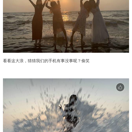
看看这大浪，猜猜我们的手机有事没事呢？偷笑