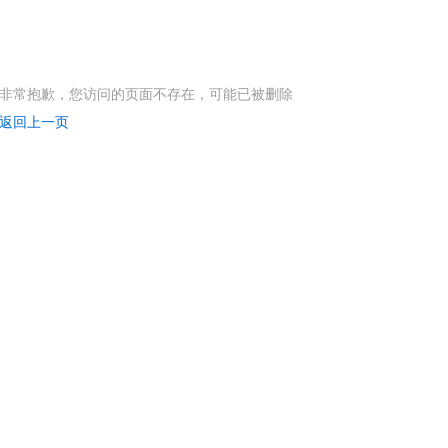
非常抱歉，您访问的页面不存在，可能已被删除
返回上一页