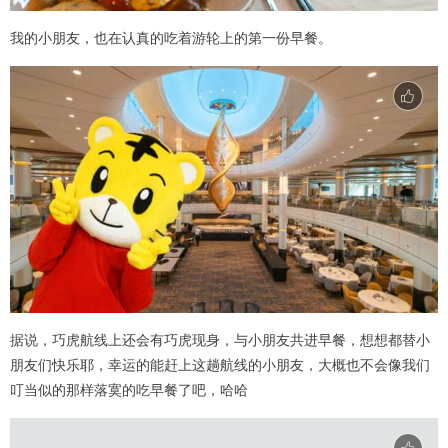
我的小朋友，也在认真的吃着游轮上的第一份早餐。
据说，巧虎航线上还会有巧虎现身，与小朋友共进早餐，想想都替小
朋友们快乐耶，幸运的能赶上这趟航线的小朋友，大概也不会像我们
叮当似的那样落寞的吃早餐了吧，哈哈