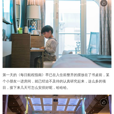
第一天的《每日航程指南》早已在入住前整齐的摆放在了书桌前，某
个小朋友一进房间，就已经迫不及待的认真研究起来，这么多的项
目，接下来几天可怎么安排好呢，哈哈哈。