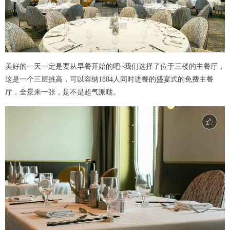
美好的一天一定是要从早餐开始的吧~我们选择了位于三楼的主餐厅，
这是一个三层挑高，可以容纳1884人同时进餐的盛宴式的免费主餐
厅，全景来一张，是不是超气派哒。