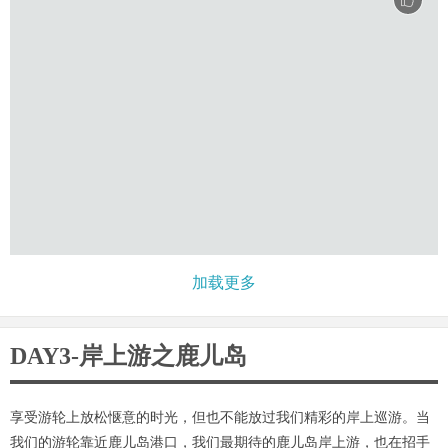
加载更多
DAY3-岸上游之鹿儿岛
享受游轮上放松惬意的时光，但也不能放过我们精彩的岸上巡游。当
我们的游轮靠近鹿儿岛港口，我们最期待的鹿儿岛岸上游，也在招手