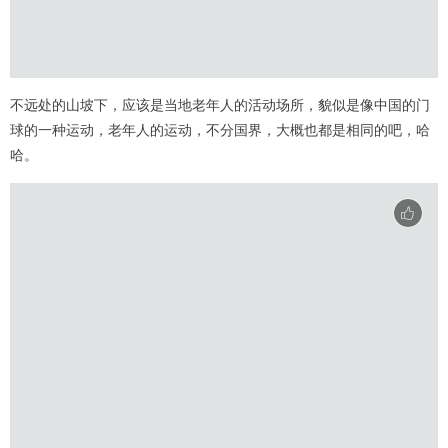
不远处的山坡下，应该是当地老年人的活动场所，貌似是像中国的门
球的一种运动，老年人的运动，不分国界，大概也都是相同的吧，哈
哈。