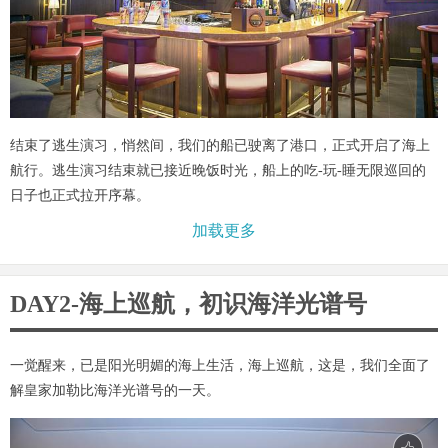
结束了逃生演习，悄然间，我们的船已驶离了港口，正式开启了海上
航行。逃生演习结束就已接近晚饭时光，船上的吃-玩-睡无限巡回的
日子也正式拉开序幕。
加载更多
DAY2-海上巡航，初识海洋光谱号
一觉醒来，已是阳光明媚的海上生活，海上巡航，这是，我们全面了
解皇家加勒比海洋光谱号的一天。