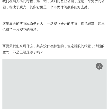
我们在鹿儿岛的行程，第一站，来到的基业公园，这是一个免费的公
园，相比于观光，其实它更是一个市民休闲散步的好去处。
这里最美的季节应该是春天，一到樱花盛开的季节，樱花遍野，这里
也成了一片樱花的海洋。
而夏天我们来玩什么，其实没什么特别的，但这满眼的绿意，清新的
空气，不是已经足够了吗？