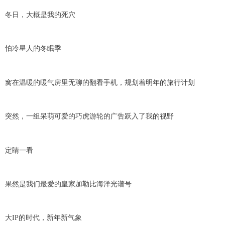
冬日，大概是我的死穴
怕冷星人的冬眠季
窝在温暖的暖气房里无聊的翻看手机，规划着明年的旅行计划
突然，一组呆萌可爱的巧虎游轮的广告跃入了我的视野
定睛一看
果然是我们最爱的皇家加勒比海洋光谱号
大IP的时代，新年新气象