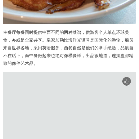
主餐厅每餐同时提供中西不同的两种菜谱，供游客个人单点环球美
食，亦或是全家共享。皇家加勒比海洋光谱号是国际化的游轮，船员
来自世界各地，采用英语服务，西餐自然是他们的拿手绝活，品质自
不在话下，而中餐做起来也绝对像模像样，出品很地道，连摆盘都精
致的像件艺术品。