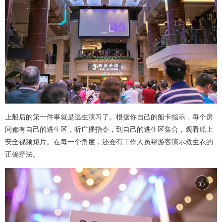
上船后的第一件事就是逃生演习了。根据你自己的船卡指示，每个房
间都有自己的逃生区，听广播指令，到自己的逃生区集合，观看船上
安全视频短片。在每一个角度，还会有工作人员帮游客演示救生衣的
正确穿法。