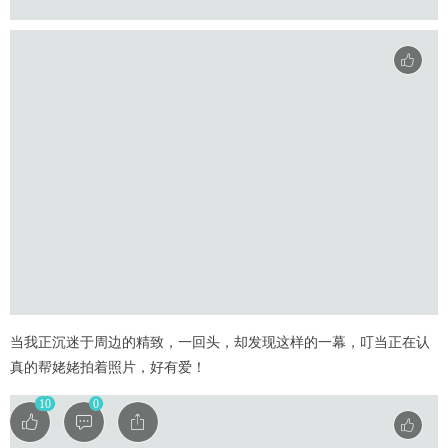
当我正沉迷于周边的精致，一回头，却发现这样的一幕，叮当正在认
真的帮姥姥拍着照片，好有爱！
10
0