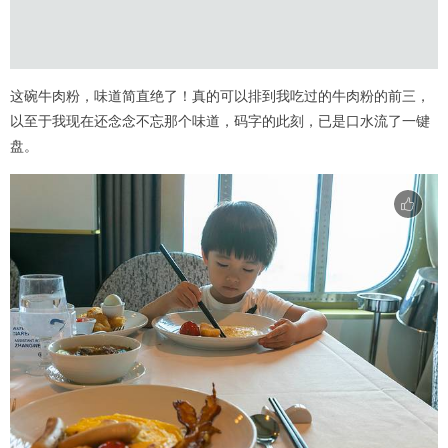
这碗牛肉粉，味道简直绝了！真的可以排到我吃过的牛肉粉的前三，
以至于我现在还念念不忘那个味道，码字的此刻，已是口水流了一键
盘。