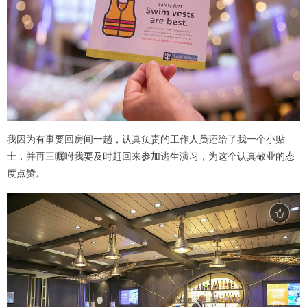
我因为有事要回房间一趟，认真负责的工作人员还给了我一个小贴
士，并再三嘱咐我要及时赶回来参加逃生演习，为这个认真敬业的态
度点赞。