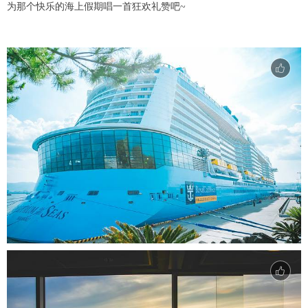
为那个快乐的海上假期唱一首狂欢礼赞吧~