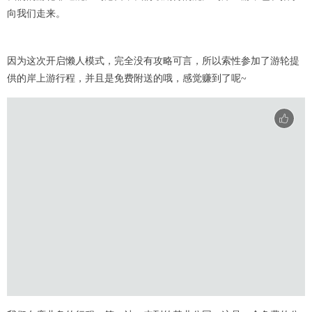
向我们走来。
因为这次开启懒人模式，完全没有攻略可言，所以索性参加了游轮提
供的岸上游行程，并且是免费附送的哦，感觉赚到了呢~