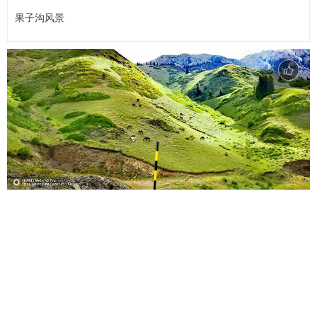
果子沟风景