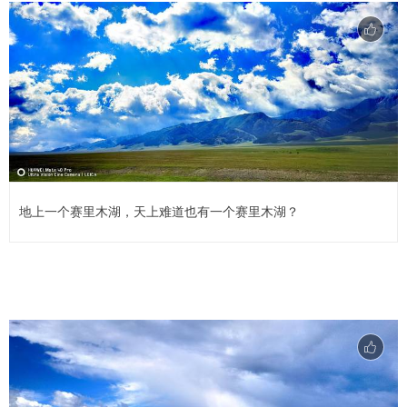
地上一个赛里木湖，天上难道也有一个赛里木湖？