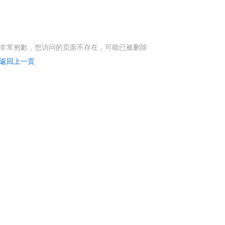
非常抱歉，您访问的页面不存在，可能已被删除
返回上一页