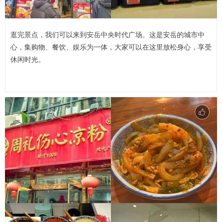
逛完景点，我们可以来到安岳中央时代广场。这是安岳的城市中
心，集购物、餐饮、娱乐为一体，大家可以在这里放松身心，享受
休闲时光。