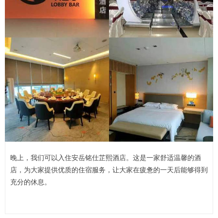
晚上，我们可以入住安岳铭仕芷熙酒店。这是一家舒适温馨的酒
店，为大家提供优质的住宿服务，让大家在疲惫的一天后能够得到
充分的休息。