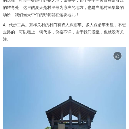
的选择！推荐一处绝佳野餐之地：议事亭，这个亭子的位置在富春江
的转弯处，这里的夏天是村里最为凉爽的地方，也是当地村民集聚的
场所，我们当天中午的野餐就在这块地儿！
4、代步工具。东梓关村的村口有双人踩踏车、多人踩踏车出租，不想
走路的，可以租上一辆代步，价格不详，由于我们没坐，也就没有关
注。