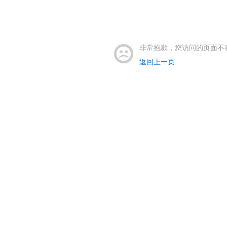
非常抱歉，您访问的页面不
返回上一页