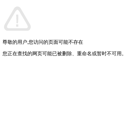
尊敬的用户,您访问的页面可能不存在
您正在查找的网页可能已被删除、重命名或暂时不可用。