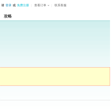
请
登录
或
免费注册
查看订单
联系客服
攻略