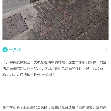

十八梯

十八梯传统风貌区，大概是在明朝的时候，这里本来有口水井，附近
的居民都吃这口井里的水，这口水井距离居民的住处正好十八步石
梯，因此人们把这里称作“十八梯”。
多年前还是个脏乱差的居民区，现在已经改造成了面向游客开放的商