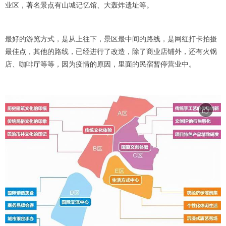
业区，著名景点有山城记忆馆、大轰炸遗址等。
最好的游览方式，是从上往下，景区最中间的路线，是网红打卡拍摄
最佳点，其他的路线，已经进行了改造，除了商业店铺外，还有火锅
店、咖啡厅等等，因为疫情的原因，里面的民宿暂停营业中。