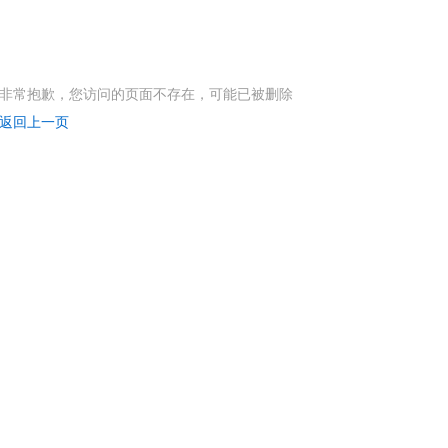
非常抱歉，您访问的页面不存在，可能已被删除
返回上一页