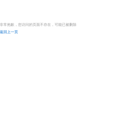
非常抱歉，您访问的页面不存在，可能已被删除
返回上一页