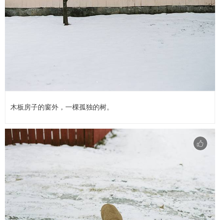
木板房子的窗外，一棵孤独的树。