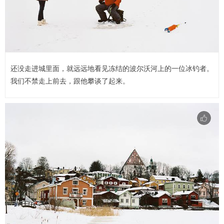
还没走进城里面，就远远地看见冻结的波尔沃河上的一位冰钓者。
我们不禁走上前去，跟他攀谈了起来。