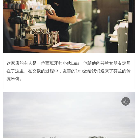
这家店的主人是一位西班牙帅小伙Luis，他随他的芬兰女朋友定居
在了这里。在交谈的过程中，友善的Luis还给我们送来了芬兰的传
统米饼。