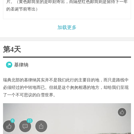
片。（黄色邮筒里的是即刻寄出，而隔壁红色邮筒则是留待下一年
的圣诞节前寄出）
加载更多
第4天
基律纳

瑞典北部的基律纳其实并不是我们此行的主要目的地，而只是路线中
必须经过的中转地而已。但就是这个匆匆相遇的地方，却给我们呈现
了一个不可思议的白雪世界。
6
15