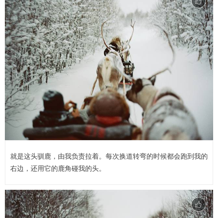
就是这头驯鹿，由我负责拉着。每次换道转弯的时候都会跑到我的
右边，还用它的鹿角碰我的头。