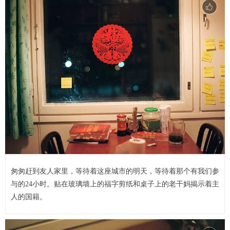
匆匆赶到友人家里，等待着这座城市的明天，等待着那个有我们参
与的24小时。贴在玻璃墙上的福字剪纸和桌子上的老干妈揭示着主
人的国籍。