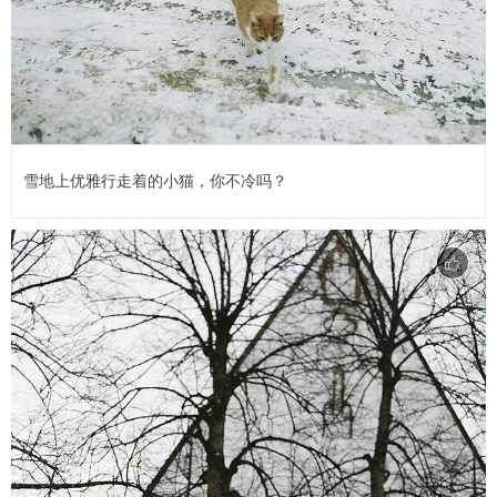
雪地上优雅行走着的小猫，你不冷吗？