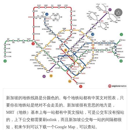
新加坡的地铁线路是分颜色的。每个地铁站都有中英文对照表，只
要你在地铁站是绝对不会走丢的。新加坡很有意思的地方是，
MRT（地铁）基本上每一站都有中英文报站，可是公交车没有报站
的，上下公交都需要刷ezlink，而且新加坡公交每一站的间隔都很
短，初来乍到可以下载一个Google Map，可以查站。