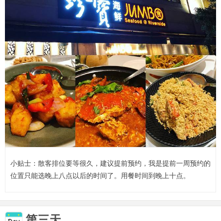
小贴士：散客排位要等很久，建议提前预约，我是提前一周预约的
位置只能选晚上八点以后的时间了。用餐时间到晚上十点。
第三天