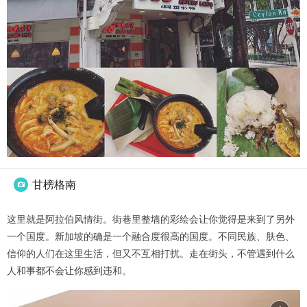
甘榜格南

这里就是阿拉伯风情街。街巷里整墙的彩绘会让你觉得是来到了另外
一个国度。新加坡的确是一个融合度很高的国度。不同民族、肤色、
信仰的人们在这里生活，但又不互相打扰。走在街头，不管遇到什么
人和事都不会让你感到违和。