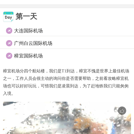
第一天
大连国际机场

广州白云国际机场

樟宜国际机场

樟宜机场分四个航站楼，我们是T1到达，樟宜不愧是世界上最佳机场
之一，工作人员会很主动的询问你是否需要帮助，之前看攻略樟宜机
场也可以好好玩玩，可惜我们是凌晨到达，为了赶地铁我们只能匆匆
入境。