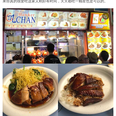
果你真的很爱吃这家又刚好有时间，天天都吃一颗星也是可以的。