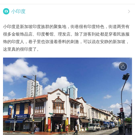

小印度

小印度是新加坡印度族群的聚集地，街巷很有印度特色，街道两旁有
很多金银饰品店、印度餐馆、理发店。除了游客到处都是穿着民族服
饰的印度人，巷子里也弥漫着香料的刺激，可以说在安静的新加坡，
这里真的很印度了。