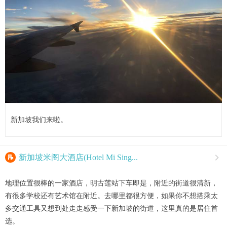
新加坡我们来啦。

新加坡米阁大酒店(Hotel Mi Sing...

地理位置很棒的一家酒店，明古莲站下车即是，附近的街道很清新，
有很多学校还有艺术馆在附近。去哪里都很方便，如果你不想搭乘太
多交通工具又想到处走走感受一下新加坡的街道，这里真的是居住首
选。