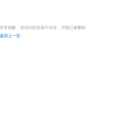
非常抱歉，您访问的页面不存在，可能已被删除
返回上一页