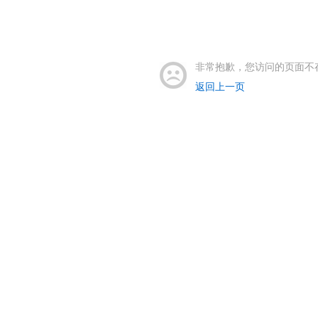
非常抱歉，您访问的页面不
返回上一页