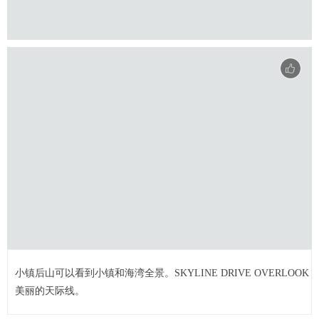
小镇后山可以看到小镇和海湾全景。SKYLINE DRIVE OVERLOOK
美丽的天际线。