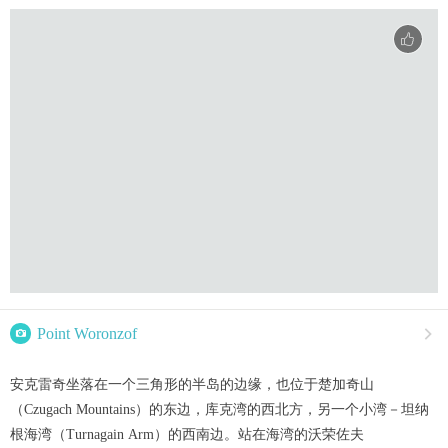

Point Woronzof

安克雷奇坐落在一个三角形的半岛的边缘，也位于楚加奇山
（Czugach Mountains）的东边，库克湾的西北方，另一个小湾－坦纳
根海湾（Turnagain Arm）的西南边。站在海湾的沃荣佐夫