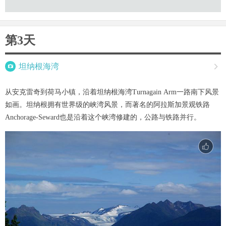
第3天

坦纳根海湾

从安克雷奇到荷马小镇，沿着坦纳根海湾Turnagain Arm一路南下风景
如画。坦纳根拥有世界级的峡湾风景，而著名的阿拉斯加景观铁路
Anchorage-Seward也是沿着这个峡湾修建的，公路与铁路并行。