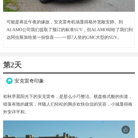
可能是将近午夜的缘故，安克雷奇机场显得格外宽敞安静。到
ALAMO公司我们提取了预订的标准SUV，但ALAMO却给了我们到
达阿拉斯加给第一份惊喜——一部7人坐的GMC大型的SUV。
第2天
安克雷奇印象

初秋早晨阳光下的安克雷奇，是那么小巧整洁。棋盘格式般的街道，
错落有致的建筑，伴随人们轻松的脚步欢快自信的笑容，小城显得格
外安详平和。