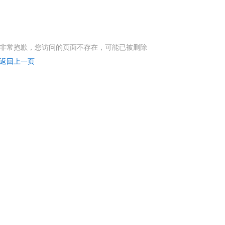
非常抱歉，您访问的页面不存在，可能已被删除
返回上一页