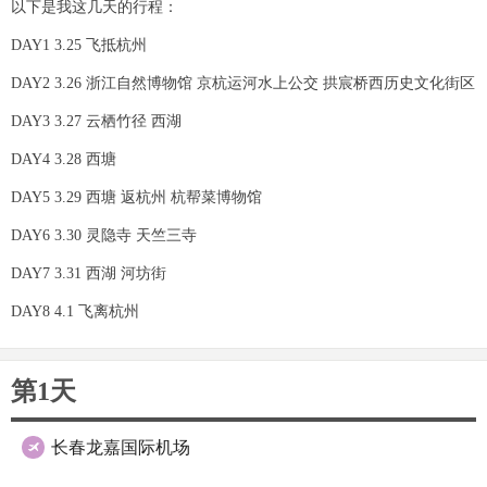
以下是我这几天的行程：
DAY1 3.25 飞抵杭州
DAY2 3.26 浙江自然博物馆 京杭运河水上公交 拱宸桥西历史文化街区
DAY3 3.27 云栖竹径 西湖
DAY4 3.28 西塘
DAY5 3.29 西塘 返杭州 杭帮菜博物馆
DAY6 3.30 灵隐寺 天竺三寺
DAY7 3.31 西湖 河坊街
DAY8 4.1 飞离杭州
第1天
长春龙嘉国际机场
