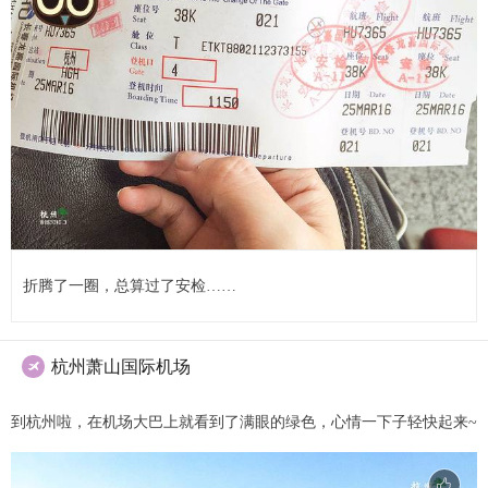
折腾了一圈，总算过了安检……
杭州萧山国际机场

到杭州啦，在机场大巴上就看到了满眼的绿色，心情一下子轻快起来~