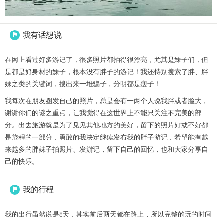
我有话想说

在网上看过好多游记了，很多照片都拍得很漂亮，尤其是妹子们，但
是都是好身材的妹子，根本没有胖子的游记！我还特别搜索了胖、胖
妹之类的关键词，搜出来一堆骗子，分明都是瘦子！
我每次在朋友圈发自己的照片，总是会有一两个人说我胖或者脸大，
谢谢你们的谜之重点，让我觉得在这世界上不能只关注不完美的部
分。出去旅游就是为了见见其他地方的美好，留下的照片好或不好都
是旅程的一部分，勇敢的我决定继续发布我的胖子游记，希望能有越
来越多的胖妹子拍照片、发游记，留下自己的回忆，也和大家分享自
己的快乐。
我的行程

我的出行虽然说是8天，其实前后两天都在路上，所以完整的玩的时间