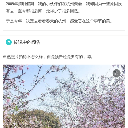
2009年清明假期，我的小伙伴们在杭州聚会，我却因为一些原因没
有去，至今都很后悔，觉得少了很多回忆。
于是今年，决定去看看春天的杭州，感受它在这个季节的美。
传说中的预告

虽然照片拍得不怎么样，但是预告还是要有的，嗯。