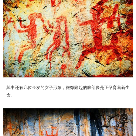
其中还有几位长发的女子形象，微微隆起的腹部像是正孕育着新生
命。