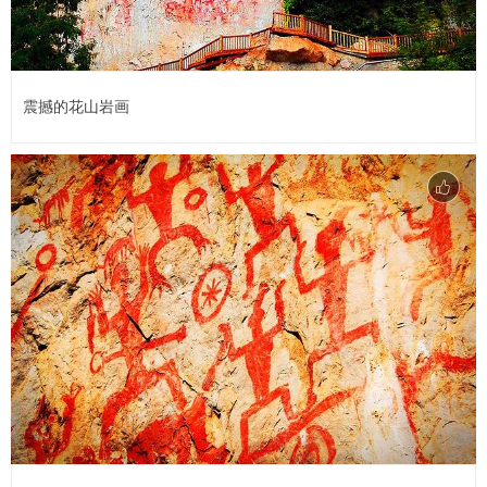
震撼的花山岩画