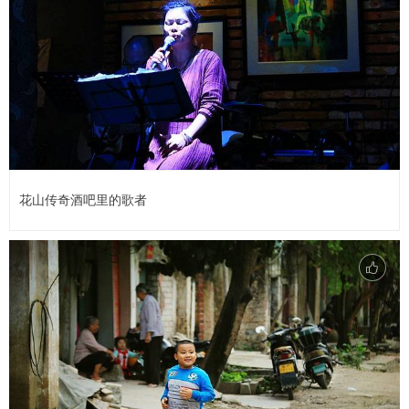
花山传奇酒吧里的歌者