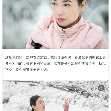
这是我的第一次神农架之旅，我们导游有说，春夏秋冬的神农架是
各不相同的，都有不同的美法，实在是分不出哪个季节更美，所以
下次，换个季节还要来到访。