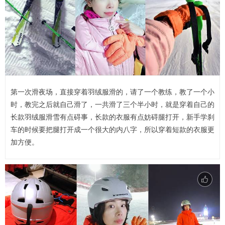
第一次滑夜场，直接穿着羽绒服滑的，请了一个教练，教了一个小
时，教完之后就自己滑了，一共滑了三个半小时，就是穿着自己的
长款羽绒服滑雪有点碍事，长款的衣服有点妨碍腿打开，新手学刹
车的时候要把腿打开成一个很大的内八字，所以穿着短款的衣服更
加方便。