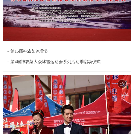
－第15届神农架冰雪节
－第4届神农架大众冰雪运动会系列活动季启动仪式