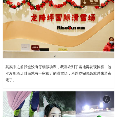
其实来之前我也没有仔细做功课，我喜欢到了当地再发现惊喜，这
次发现酒店对面就有一家很近的滑雪场，所以吃完晚饭就过来滑夜
场了。