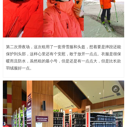
第二次滑夜场，这次租用了一套滑雪服和头盔，想着要是摔跤还能
保护到头部，这样心里还有个安慰，敢于放开一点点。衣服是很保
暖而且防水，虽然租的最小号，但是还是有一点点大，但是比长款
羽绒服好一点。