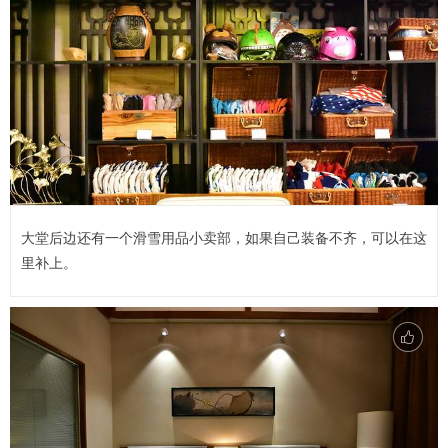
大堂后边还有一个滑雪用品小卖部，如果自己装备不齐，可以在这
里补上。