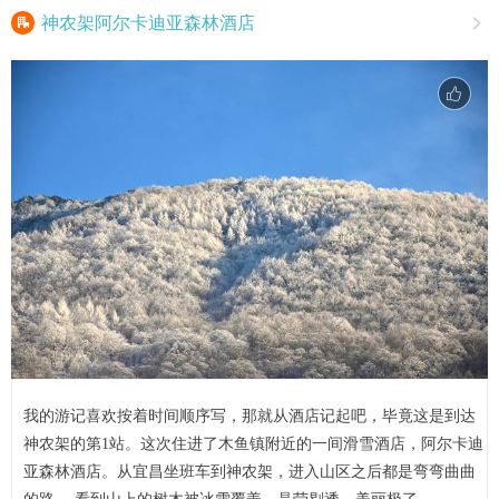

神农架阿尔卡迪亚森林酒店

我的游记喜欢按着时间顺序写，那就从酒店记起吧，毕竟这是到达
神农架的第1站。这次住进了木鱼镇附近的一间滑雪酒店，阿尔卡迪
亚森林酒店。从宜昌坐班车到神农架，进入山区之后都是弯弯曲曲