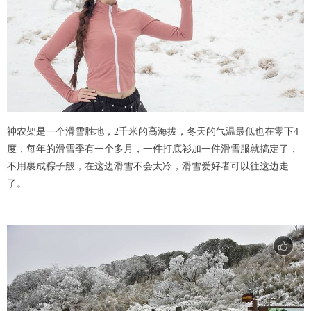
神农架是一个滑雪胜地，2千米的高海拔，冬天的气温最低也在零下4
度，每年的滑雪季有一个多月，一件打底衫加一件滑雪服就搞定了，
不用裹成粽子般，在这边滑雪不会太冷，滑雪爱好者可以往这边走
了。