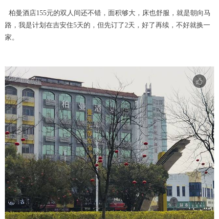
柏曼酒店155元的双人间还不错，面积够大，床也舒服，就是朝向马
路，我是计划在吉安住5天的，但先订了2天，好了再续，不好就换一
家。