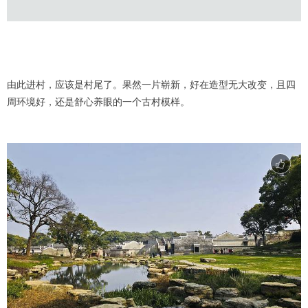
由此进村，应该是村尾了。果然一片崭新，好在造型无大改变，且四
周环境好，还是舒心养眼的一个古村模样。