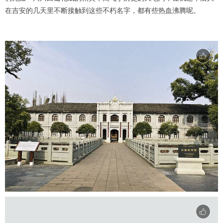
在吉安的几天里不断接触到这些不朽名字，都有些热血沸腾呢。