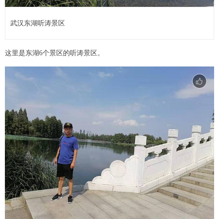
武汉东湖听涛景区
这里是东湖6个景区的听涛景区。