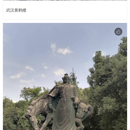
武汉黄鹤楼