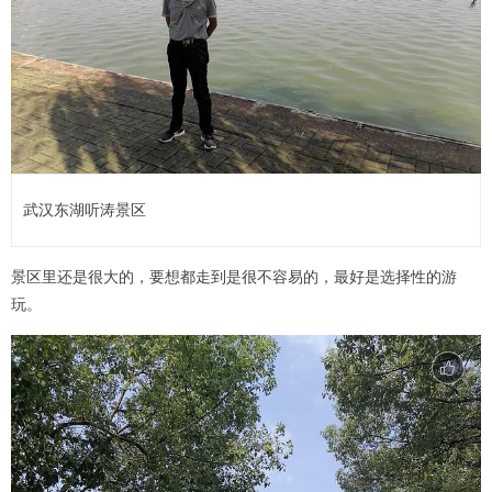
武汉东湖听涛景区
景区里还是很大的，要想都走到是很不容易的，最好是选择性的游
玩。