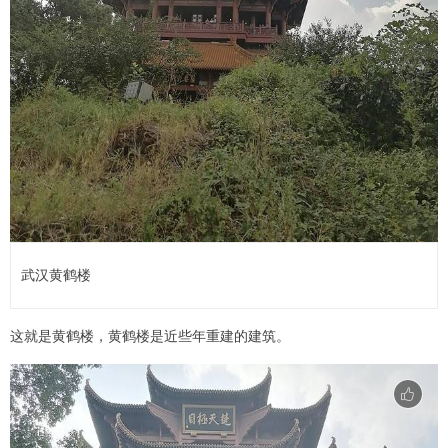
武汉黄鹤楼
这就是黄鹤楼，黄鹤楼是近些年重建的建筑。