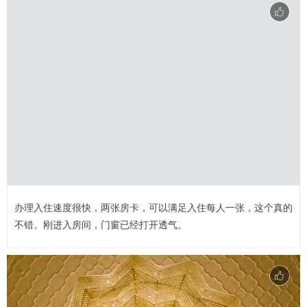
办理入住速度很快，两张房卡，可以满足入住每人一张，这个真的
不错。刚进入房间，门窗已经打开透气。