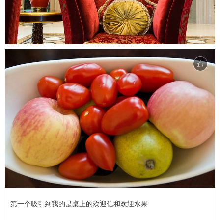
第一个吸引到我的是桌上的欢迎信和欢迎水果