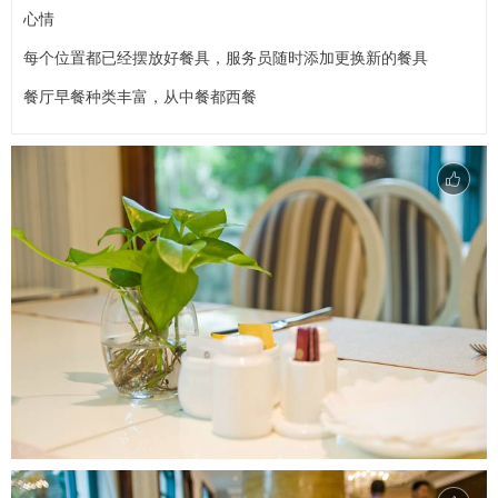
心情
每个位置都已经摆放好餐具，服务员随时添加更换新的餐具
餐厅早餐种类丰富，从中餐都西餐