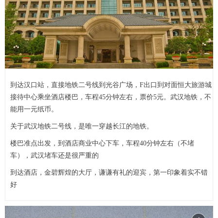
到达汉口站，直接地铁二号线到光谷广场，F出口到对面恒大旅游城
接待中心乘坐酒店楼巴，车程45分钟左右，票价5元。武汉地铁，不
能用一元纸币。
关于武汉地铁二号线，是唯一穿越长江的地铁。
楼巴准点出发，到酒店商业中心下车，车程40分钟左右（不堵
车），武汉堵车还是很严重的
到达酒店，金碧辉煌的大厅，谦谦有礼的迎宾，第一印象着实不错
好