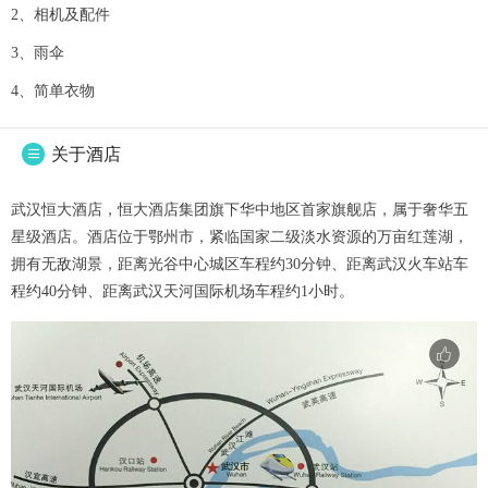
2、相机及配件
3、雨伞
4、简单衣物
关于酒店

武汉恒大酒店，恒大酒店集团旗下华中地区首家旗舰店，属于奢华五
星级酒店。酒店位于鄂州市，紧临国家二级淡水资源的万亩红莲湖，
拥有无敌湖景，距离光谷中心城区车程约30分钟、距离武汉火车站车
程约40分钟、距离武汉天河国际机场车程约1小时。