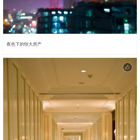
夜色下的恒大房产