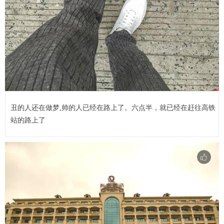
丑的人还在做梦,帅的人已经在路上了。六点半，就已经在赶往高铁
站的路上了