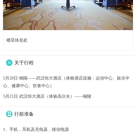
楼层休息处
关于行程

5月20日 铜陵——武汉恒大酒店（体验酒店设施：运动中心、娱乐中
心、健康中心、饮食中心）
5月21日 武汉恒大酒店（体验高尔夫）——铜陵
行前准备

1、手机，耳机及充电器，移动电源