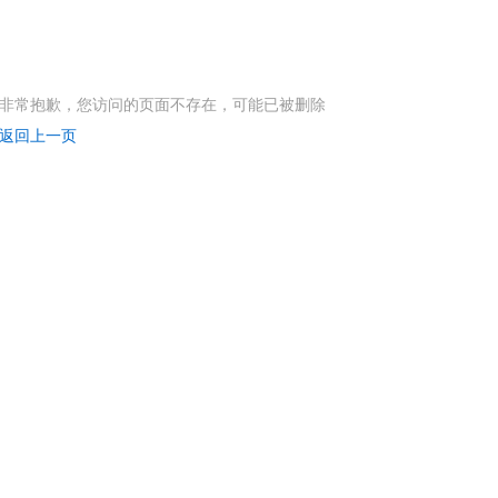
非常抱歉，您访问的页面不存在，可能已被删除
返回上一页