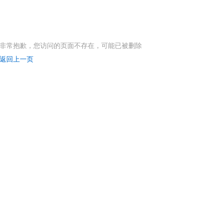
非常抱歉，您访问的页面不存在，可能已被删除
返回上一页